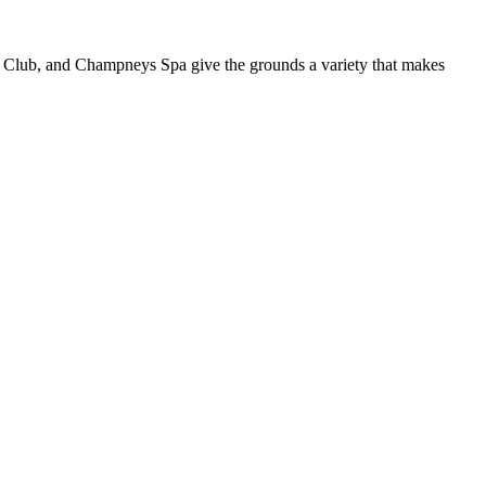
ch Club, and Champneys Spa give the grounds a variety that makes