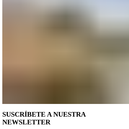
SUSCRÍBETE A NUESTRA
NEWSLETTER