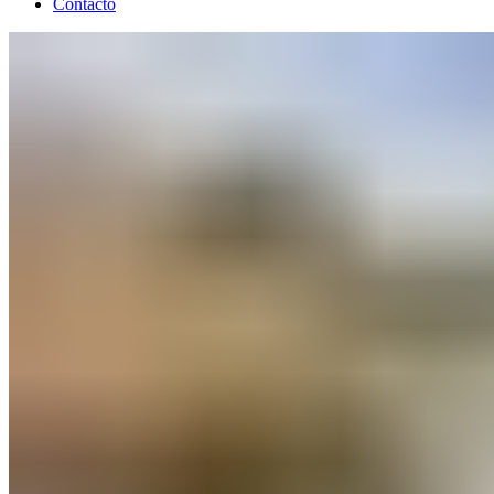
Contacto