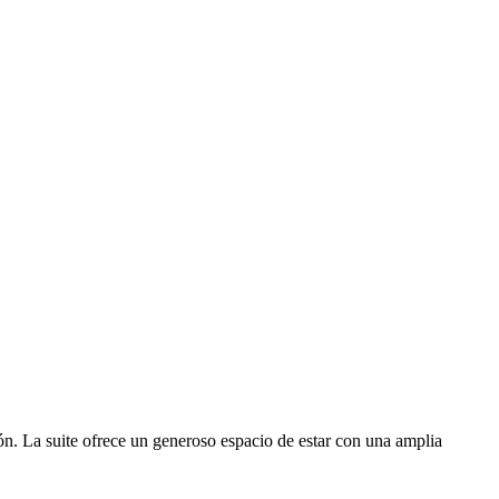
ón. La suite ofrece un generoso espacio de estar con una amplia