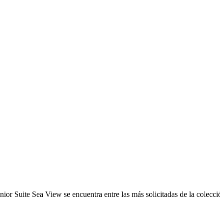
ior Suite Sea View se encuentra entre las más solicitadas de la colecci