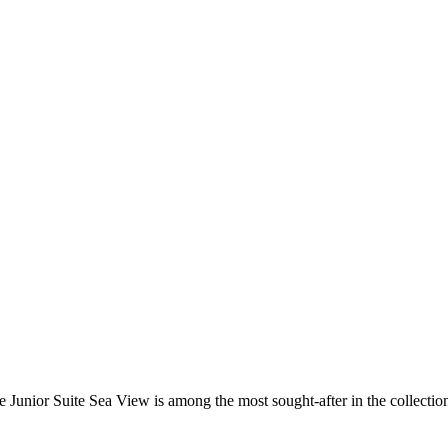
 Junior Suite Sea View is among the most sought-after in the collectio