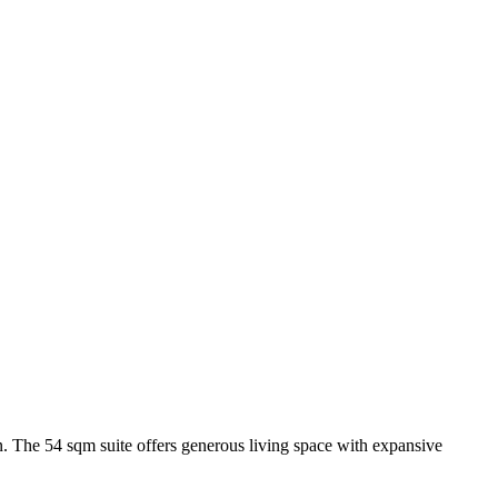
n. The 54 sqm suite offers generous living space with expansive