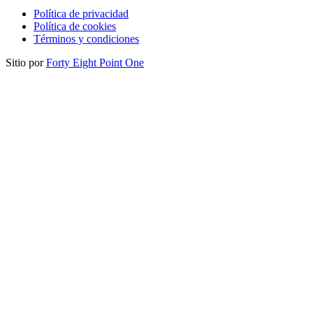
Política de privacidad
Política de cookies
Términos y condiciones
Sitio por
Forty Eight Point One