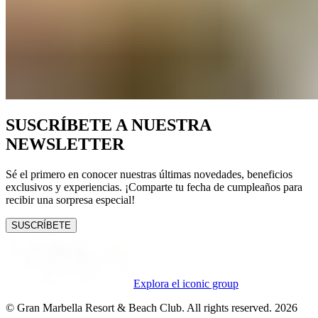
SUSCRÍBETE A NUESTRA
NEWSLETTER
Sé el primero en conocer nuestras últimas novedades, beneficios
exclusivos y experiencias. ¡Comparte tu fecha de cumpleaños para
recibir una sorpresa especial!
SUSCRÍBETE
Explora el iconic group
© Gran Marbella Resort & Beach Club. All rights reserved. 2026