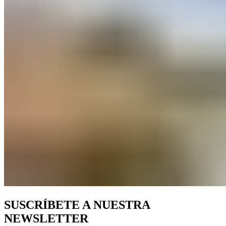
SUSCRÍBETE A NUESTRA
NEWSLETTER