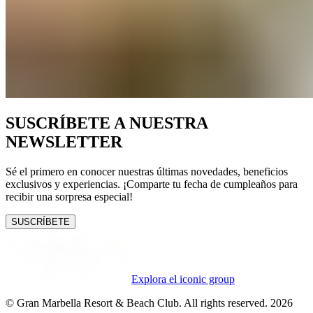
SUSCRÍBETE A NUESTRA
NEWSLETTER
Sé el primero en conocer nuestras últimas novedades, beneficios
exclusivos y experiencias. ¡Comparte tu fecha de cumpleaños para
recibir una sorpresa especial!
SUSCRÍBETE
Explora el iconic group
© Gran Marbella Resort & Beach Club. All rights reserved. 2026