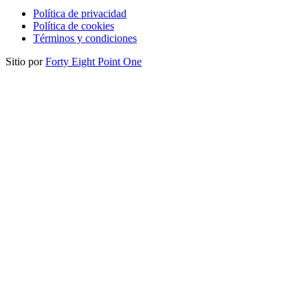
Política de privacidad
Política de cookies
Términos y condiciones
Sitio por
Forty Eight Point One