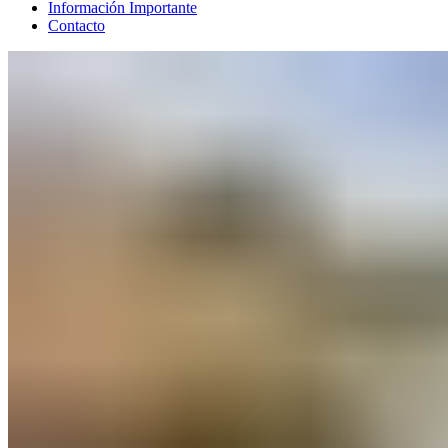
Información Importante
Contacto