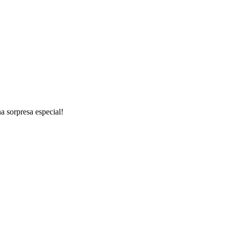
a sorpresa especial!