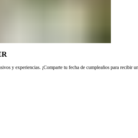
ER
sivos y experiencias. ¡Comparte tu fecha de cumpleaños para recibir un