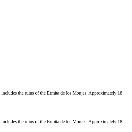
and includes the ruins of the Ermita de los Monjes. Approximately 18
and includes the ruins of the Ermita de los Monjes. Approximately 18