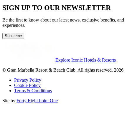
SIGN UP TO OUR NEWSLETTER
Be the first to know about our latest news, exclusive benefits, and
experiences.
Subscribe
Explore Iconic Hotels & Resorts
© Gran Marbella Resort & Beach Club. All rights reserved. 2026
Privacy Policy
Cookie Policy
Terms & Conditions
Site by
Forty Eight Point One