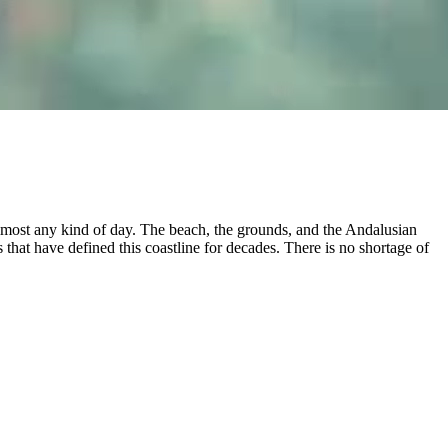
r almost any kind of day. The beach, the grounds, and the Andalusian
that have defined this coastline for decades. There is no shortage of