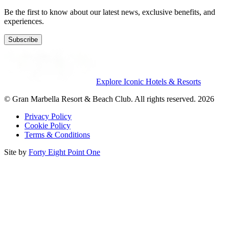
Be the first to know about our latest news, exclusive benefits, and
experiences.
Subscribe
Explore Iconic Hotels & Resorts
© Gran Marbella Resort & Beach Club. All rights reserved. 2026
Privacy Policy
Cookie Policy
Terms & Conditions
Site by
Forty Eight Point One