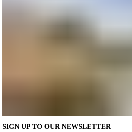
SIGN UP TO OUR NEWSLETTER