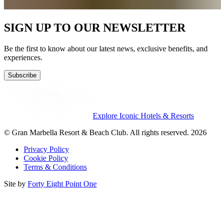
SIGN UP TO OUR NEWSLETTER
Be the first to know about our latest news, exclusive benefits, and
experiences.
Subscribe
Explore Iconic Hotels & Resorts
© Gran Marbella Resort & Beach Club. All rights reserved. 2026
Privacy Policy
Cookie Policy
Terms & Conditions
Site by
Forty Eight Point One